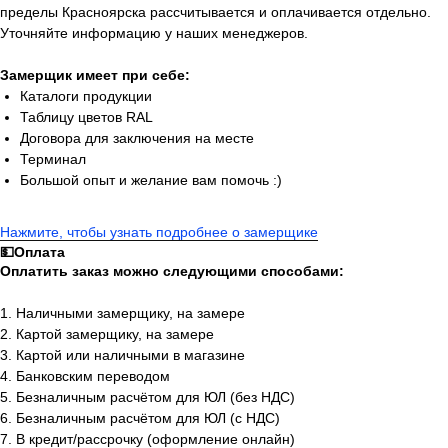
пределы Красноярска рассчитывается и оплачивается отдельно.
Уточняйте информацию у наших менеджеров.
Замерщик имеет при себе:
Каталоги продукции
Таблицу цветов RAL
Договора для заключения на месте
Терминал
Большой опыт и желание вам помочь :)
Нажмите, чтобы узнать подробнее о замерщике
💵Оплата
Оплатить заказ можно следующими способами:
1. Наличными замерщику, на замере
2. Картой замерщику, на замере
3. Картой или наличными в магазине
4. Банковским переводом
5. Безналичным расчётом для ЮЛ (без НДС)
6. Безналичным расчётом для ЮЛ (с НДС)
7. В кредит/рассрочку (оформление онлайн)