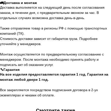
🚛Доставка и монтаж
Доставка выполняется на следующий день после согласования
заказа, в течении дня, с предварительным звонком за час. В
отдельных случаях возможна доставка день-в-день.
Также отправляем товар в регионы РФ с помощью транспортных
компаний (ТК).
Стоимость доставки зависит от габаритов груза. Подробнее
уточняйте у менеджеров.
Монтаж осуществляется по предварительному согласованию с
менеджером. После монтажа необходимо принять работу и
подписать акт об оказании услуг.
🔧Гарантия
На все изделия предоставляется гарантия 1 год. Гарантия на
монтаж любой двери 1 год.
Все закрепляется посредством подписания договора в 2-ух
экземплярах и чеками об оплате.
Смотрите также