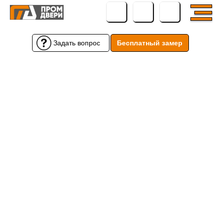
Задать вопрос
Бесплатный замер
Бесплатный замер
Задать вопрос
← Вернуться назад
← Вернуться назад