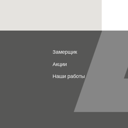
Замерщик
Акции
Наши работы