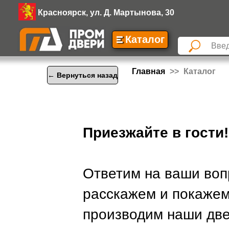
Красноярск, ул. Д. Мартынова, 30
Каталог
Главная
Каталог
← Вернуться назад
Приезжайте в гости!
Ответим на ваши воп
расскажем и покажем
производим наши две