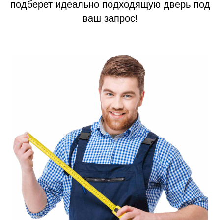
подберет идеально подходящую дверь под
ваш запрос!