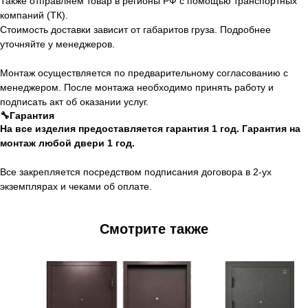
Также отправляем товар в регионы РФ с помощью транспортных
компаний (ТК).
Стоимость доставки зависит от габаритов груза. Подробнее
уточняйте у менеджеров.
Монтаж осуществляется по предварительному согласованию с
менеджером. После монтажа необходимо принять работу и
подписать акт об оказании услуг.
🔧Гарантия
На все изделия предоставляется гарантия 1 год. Гарантия на
монтаж любой двери 1 год.
Все закрепляется посредством подписания договора в 2-ух
экземплярах и чеками об оплате.
Смотрите также