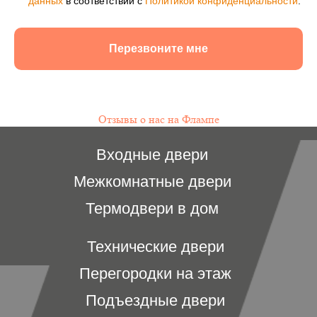
данных
в соответствии с
Политикой конфиденциальности
.
Перезвоните мне
Отзывы о нас на Флампе