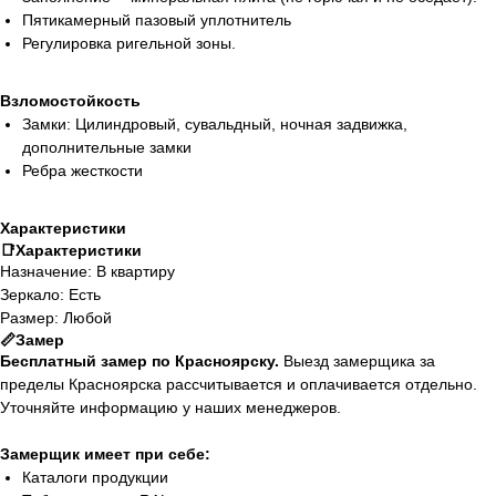
Пятикамерный пазовый уплотнитель
Регулировка ригельной зоны.
Взломостойкость
Замки: Цилиндровый, сувальдный, ночная задвижка,
дополнительные замки
Ребра жесткости
Характеристики
📑Характеристики
Назначение: В квартиру
Зеркало: Есть
Размер: Любой
📏Замер
Бесплатный замер по Красноярску.
Выезд замерщика за
пределы Красноярска рассчитывается и оплачивается отдельно.
Уточняйте информацию у наших менеджеров.
Замерщик имеет при себе:
Каталоги продукции