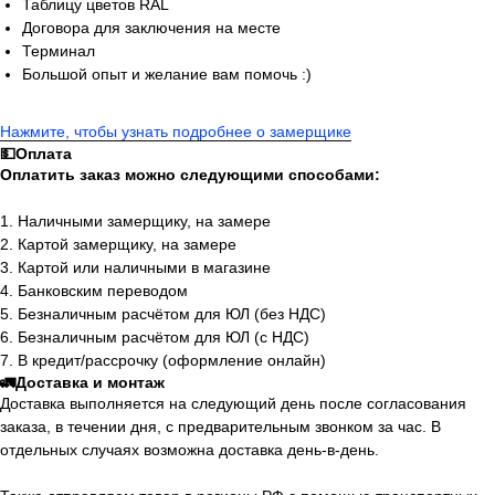
Таблицу цветов RAL
Договора для заключения на месте
Терминал
Большой опыт и желание вам помочь :)
Нажмите, чтобы узнать подробнее о замерщике
💵Оплата
Оплатить заказ можно следующими способами:
1. Наличными замерщику, на замере
2. Картой замерщику, на замере
3. Картой или наличными в магазине
4. Банковским переводом
5. Безналичным расчётом для ЮЛ (без НДС)
6. Безналичным расчётом для ЮЛ (с НДС)
7. В кредит/рассрочку (оформление онлайн)
🚛Доставка и монтаж
Доставка выполняется на следующий день после согласования
заказа, в течении дня, с предварительным звонком за час. В
отдельных случаях возможна доставка день-в-день.