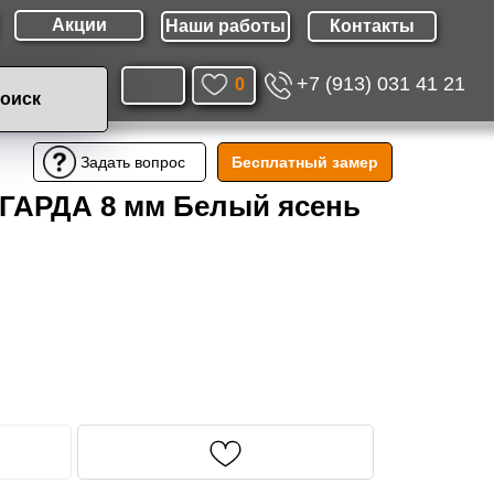
Акции
Наши работы
Контакты
+7 (913) 031 41 21
0
оиск
Бесплатный замер
Задать вопрос
 ГАРДА 8 мм Белый ясень