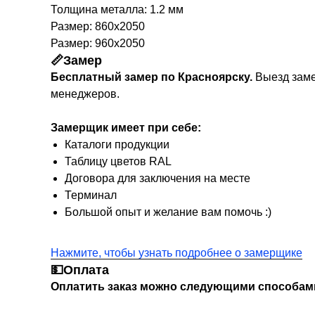
Толщина металла: 1.2 мм
Размер: 860х2050
Размер: 960х2050
📏Замер
Бесплатный замер по Красноярску.
Выезд заме
менеджеров.
Замерщик имеет при себе:
Каталоги продукции
Таблицу цветов RAL
Договора для заключения на месте
Терминал
Большой опыт и желание вам помочь :)
Нажмите, чтобы узнать подробнее о замерщике
💵Оплата
Оплатить заказ можно следующими способам