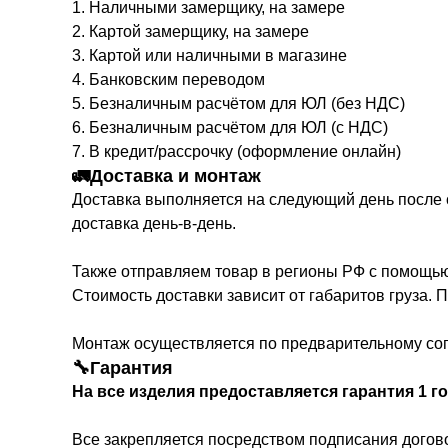
1. Наличными замерщику, на замере
2. Картой замерщику, на замере
3. Картой или наличными в магазине
4. Банковским переводом
5. Безналичным расчётом для ЮЛ (без НДС)
6. Безналичным расчётом для ЮЛ (с НДС)
7. В кредит/рассрочку (оформление онлайн)
🚛Доставка и монтаж
Доставка выполняется на следующий день после с
доставка день-в-день.
Также отправляем товар в регионы РФ с помощью
Стоимость доставки зависит от габаритов груза.
Монтаж осуществляется по предварительному сог
🔧Гарантия
На все изделия предоставляется гарантия 1 го
Все закрепляется посредством подписания догово