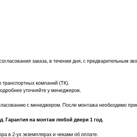
огласования заказа, в течении дня, с предварительным зво
 транспортных компаний (ТК).
 Подробнее уточняйте у менеджеров.
ласованию с менеджером. После монтажа необходимо принят
д. Гарантия на монтаж любой двери 1 год.
ра в 2-ух экземплярах и чеками об оплате.