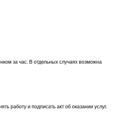
нком за час. В отдельных случаях возможна
ь работу и подписать акт об оказании услуг.