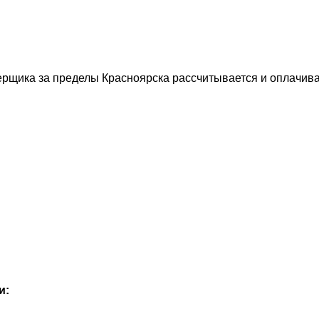
рщика за пределы Красноярска рассчитывается и оплачива
и: