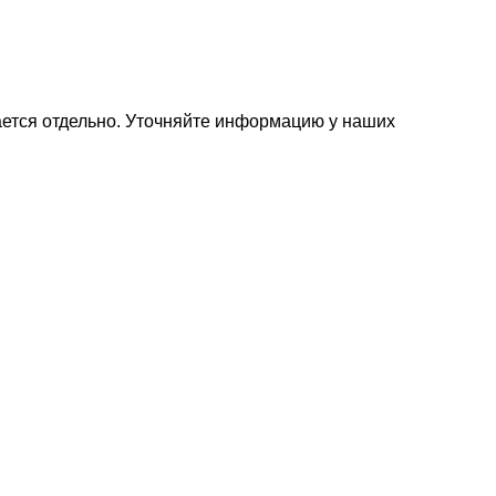
ется отдельно. Уточняйте информацию у наших