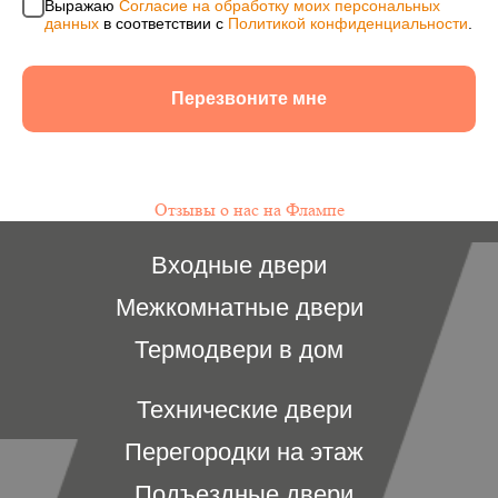
Выражаю
Согласие на обработку моих персональных
данных
в соответствии с
Политикой конфиденциальности
.
Перезвоните мне
Отзывы о нас на Флампе