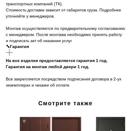
транспортных компаний (ТК).
Стоимость доставки зависит от габаритов груза. Подробнее
уточняйте у менеджеров.
Монтаж осуществляется по предварительному согласованию
с менеджером. После монтажа необходимо принять работу
и подписать акт об оказании услуг.
🔧Гарантия
На все изделия предоставляется гарантия 1 год.
Гарантия на монтаж любой двери 1 год.
Все закрепляется посредством подписания договора в 2-ух
экземплярах и чеками об оплате.
Смотрите также