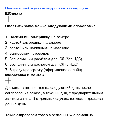
Нажмите, чтобы узнать подробнее о замерщике
💵Оплата
Оплатить заказ можно следующими способами:
1. Наличными замерщику, на замере
2. Картой замерщику, на замере
3. Картой или наличными в магазине
4. Банковским переводом
5. Безналичным расчётом для ЮЛ (без НДС)
6. Безналичным расчётом для ЮЛ (с НДС)
7. В кредит/рассрочку (оформление онлайн)
🚛Доставка и монтаж
Доставка выполняется на следующий день после
согласования заказа, в течении дня, с предварительным
звонком за час. В отдельных случаях возможна доставка
день-в-день.
Также отправляем товар в регионы РФ с помощью