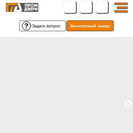
Задать вопрос
Бесплатный замер
Бесплатный замер
Задать вопрос
← Вернуться назад
← Вернуться назад