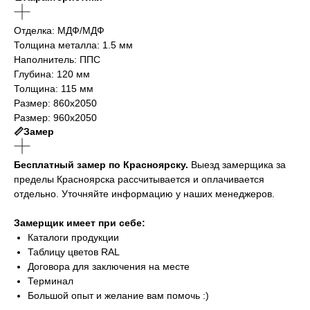
Отделка: МДФ/МДФ
Толщина металла: 1.5 мм
Наполнитель: ППС
Глубина: 120 мм
Толщина: 115 мм
Размер: 860х2050
Размер: 960х2050
📏Замер
Бесплатный замер по Красноярску.
Выезд замерщика за
пределы Красноярска рассчитывается и оплачивается
отдельно. Уточняйте информацию у наших менеджеров.
Замерщик имеет при себе:
Каталоги продукции
Таблицу цветов RAL
Договора для заключения на месте
Терминал
Большой опыт и желание вам помочь :)