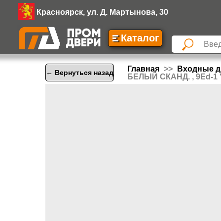
Красноярск, ул. Д. Мартынова, 30
Каталог
Главная
Входные д
← Вернуться назад
БЕЛЫЙ СКАНД. , 9Ed-1