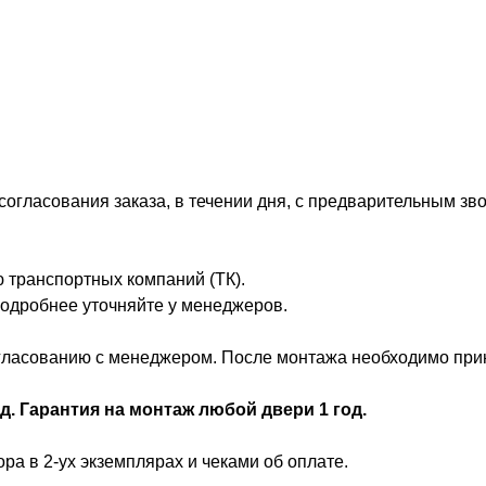
огласования заказа, в течении дня, с предварительным зво
 транспортных компаний (ТК).
 Подробнее уточняйте у менеджеров.
ласованию с менеджером. После монтажа необходимо принят
д. Гарантия на монтаж любой двери 1 год.
ра в 2-ух экземплярах и чеками об оплате.