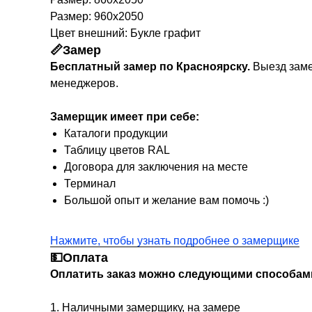
Размер: 960х2050
Цвет внешний: Букле графит
📏Замер
Бесплатный замер по Красноярску.
Выезд заме
менеджеров.
Замерщик имеет при себе:
Каталоги продукции
Таблицу цветов RAL
Договора для заключения на месте
Терминал
Большой опыт и желание вам помочь :)
Нажмите, чтобы узнать подробнее о замерщике
💵Оплата
Оплатить заказ можно следующими способам
1. Наличными замерщику, на замере