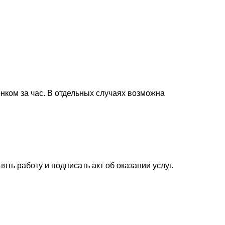
нком за час. В отдельных случаях возможна
ь работу и подписать акт об оказании услуг.