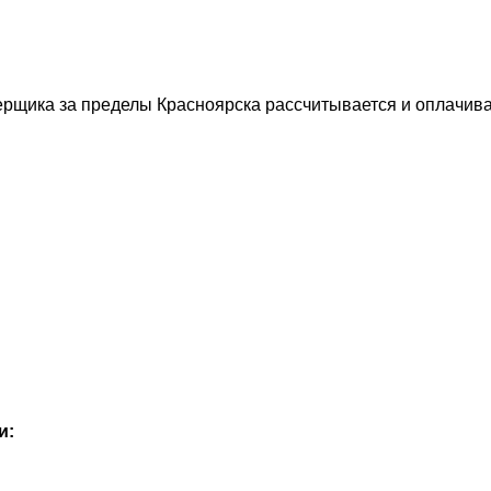
рщика за пределы Красноярска рассчитывается и оплачива
и: