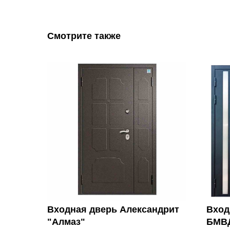
Смотрите также
Входная дверь Александрит
Вход
"Алмаз"
БМВ