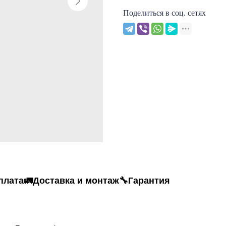
Поделиться в соц. сетях
плата
🚛Доставка и монтаж
🔧Гарантия