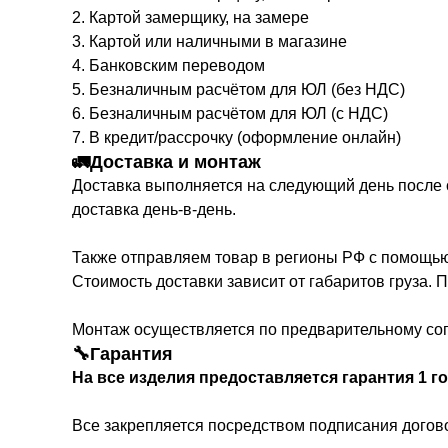
2. Картой замерщику, на замере
3. Картой или наличными в магазине
4. Банковским переводом
5. Безналичным расчётом для ЮЛ (без НДС)
6. Безналичным расчётом для ЮЛ (с НДС)
7. В кредит/рассрочку (оформление онлайн)
🚛Доставка и монтаж
Доставка выполняется на следующий день после с
доставка день-в-день.
Также отправляем товар в регионы РФ с помощью
Стоимость доставки зависит от габаритов груза.
Монтаж осуществляется по предварительному сог
🔧Гарантия
На все изделия предоставляется гарантия 1 го
Все закрепляется посредством подписания догово