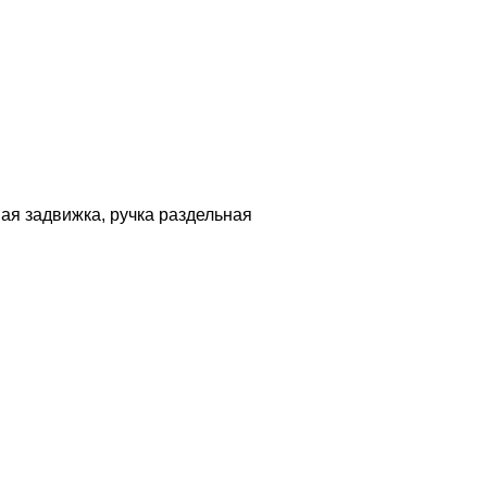
ная задвижка, ручка раздельная