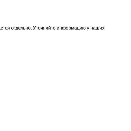
ется отдельно. Уточняйте информацию у наших