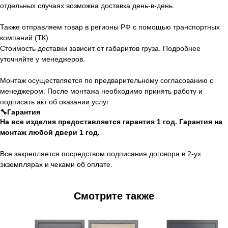
отдельных случаях возможна доставка день-в-день.
Также отправляем товар в регионы РФ с помощью транспортных
компаний (ТК).
Стоимость доставки зависит от габаритов груза. Подробнее
уточняйте у менеджеров.
Монтаж осуществляется по предварительному согласованию с
менеджером. После монтажа необходимо принять работу и
подписать акт об оказании услуг.
🔧Гарантия
На все изделия предоставляется гарантия 1 год. Гарантия на
монтаж любой двери 1 год.
Все закрепляется посредством подписания договора в 2-ух
экземплярах и чеками об оплате.
Смотрите также