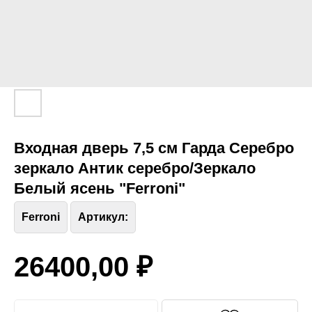
Входная дверь 7,5 см Гарда Серебро
зеркало Антик серебро/Зеркало
Белый ясень "Ferroni"
Ferroni
Артикул:
26400,00
₽