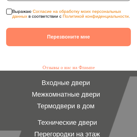
правообладателя запрещено.
Выражаю
Согласие на обработку моих персональных
данных
в соответствии с
Политикой конфиденциальности
.
Перезвоните мне
Отзывы о нас на Флампе