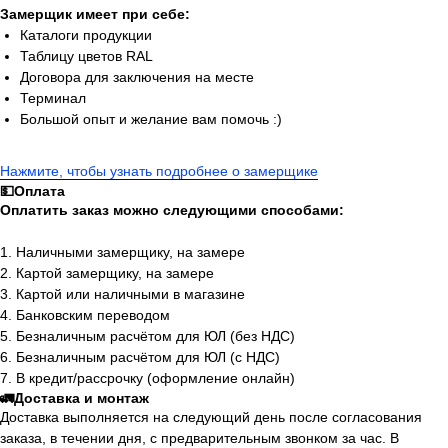
Замерщик имеет при себе:
Каталоги продукции
Таблицу цветов RAL
Договора для заключения на месте
Терминал
Большой опыт и желание вам помочь :)
Нажмите, чтобы узнать подробнее о замерщике
💵Оплата
Оплатить заказ можно следующими способами:
1. Наличными замерщику, на замере
2. Картой замерщику, на замере
3. Картой или наличными в магазине
4. Банковским переводом
5. Безналичным расчётом для ЮЛ (без НДС)
6. Безналичным расчётом для ЮЛ (с НДС)
7. В кредит/рассрочку (оформление онлайн)
🚛Доставка и монтаж
Доставка выполняется на следующий день после согласования
заказа, в течении дня, с предварительным звонком за час. В