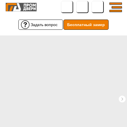
Задать вопрос
Бесплатный замер
Бесплатный замер
Задать вопрос
← Вернуться назад
← Вернуться назад