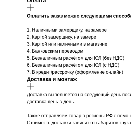
Оплата
Оплатить заказ можно следующими способ
1. Наличными замерщику, на замере
2. Картой замерщику, на замере
3. Картой или наличными в магазине
4. Банковским переводом
5. Безналичным расчётом для ЮЛ (без НДС)
6. Безналичным расчётом для ЮЛ (с НДС)
7. В кредит/рассрочку (оформление онлайн)
Доставка и монтаж
Доставка выполняется на следующий день после
доставка день-в-день.
Также отправляем товар в регионы РФ с помощ
Стоимость доставки зависит от габаритов груз