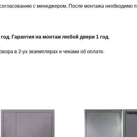
огласованию с менеджером. После монтажа необходимо при
 год. Гарантия на монтаж любой двери 1 год.
вора в 2-ух экземплярах и чеками об оплате.