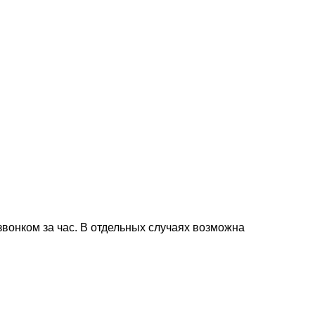
звонком за час. В отдельных случаях возможна