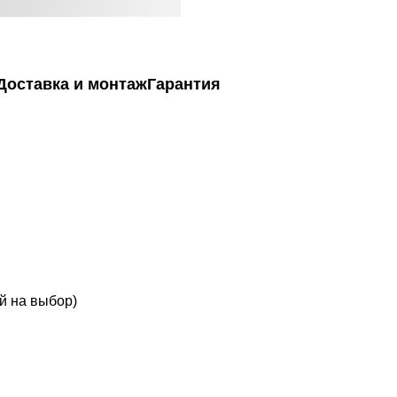
Доставка и монтаж
Гарантия
й на выбор)