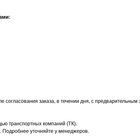
ами:
 согласования заказа, в течении дня, с предварительным 
ью транспортных компаний (ТК).
а. Подробнее уточняйте у менеджеров.