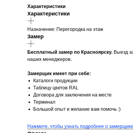
Характеристики
Характеристики
Назначение: Перегородка на этаж
Замер
Бесплатный замер по Красноярску.
Выезд за
наших менеджеров.
Замерщик имеет при себе:
Каталоги продукции
Таблицу цветов RAL
Договора для заключения на месте
Терминал
Большой опыт и желание вам помочь :)
Нажмите, чтобы узнать подробнее о замерщик