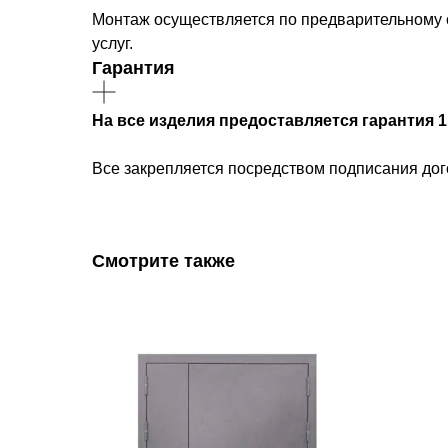
Монтаж осуществляется по предварительному с
услуг.
Гарантия
На все изделия предоставляется гарантия 1
Все закрепляется посредством подписания дого
Смотрите также