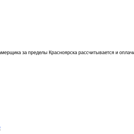
мерщика за пределы Красноярска рассчитывается и оплачи
е