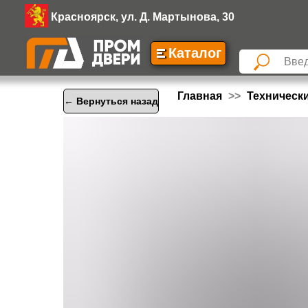
Красноярск, ул. Д. Мартынова, 30
Каталог
Главная
Техническ
← Вернуться назад