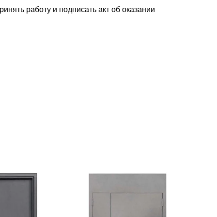
нять работу и подписать акт об оказании