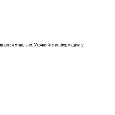
вается отдельно. Уточняйте информацию у