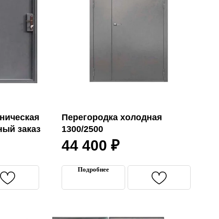
ническая
Перегородка холодная
ный заказ
1300/2500
44 400
₽
Подробнее