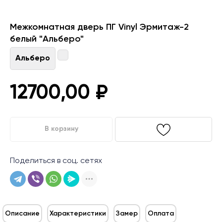
Межкомнатная дверь ПГ Vinyl Эрмитаж-2
белый "Альберо"
Альберо
12700,00
₽
В корзину
Поделиться в соц. сетях
Описание
Характеристики
Замер
Оплата