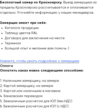
Бесплатный замер по Красноярску.
Выезд замерщика за
пределы Красноярска рассчитывается и оплачивается
отдельно. Уточняйте информацию у наших менеджеров.
Замерщик имеет при себе:
Каталоги продукции
Таблицу цветов RAL
Договора для заключения на месте
Терминал
Большой опыт и желание вам помочь :)
Нажмите, чтобы узнать подробнее о замерщике
Оплата
Оплатить заказ можно следующими способами:
1. Наличными замерщику, на замере
2. Картой замерщику, на замере
3. Картой или наличными в магазине
4. Банковским переводом
5. Безналичным расчётом для ЮЛ (без НДС)
6. Безналичным расчётом для ЮЛ (с НДС)