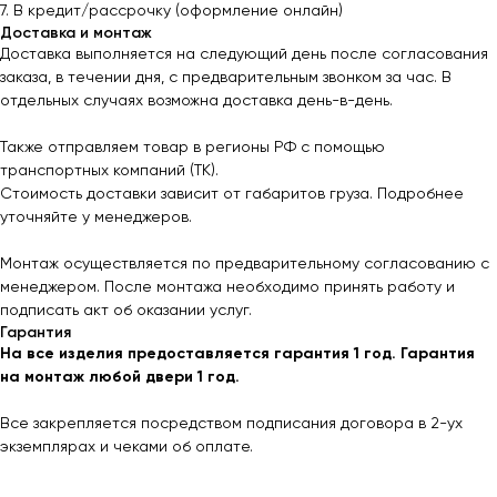
7. В кредит/рассрочку (оформление онлайн)
Доставка и монтаж
Доставка выполняется на следующий день после согласования
заказа, в течении дня, с предварительным звонком за час. В
отдельных случаях возможна доставка день-в-день.
Также отправляем товар в регионы РФ с помощью
транспортных компаний (ТК).
Стоимость доставки зависит от габаритов груза. Подробнее
уточняйте у менеджеров.
Монтаж осуществляется по предварительному согласованию с
менеджером. После монтажа необходимо принять работу и
подписать акт об оказании услуг.
Гарантия
На все изделия предоставляется гарантия 1 год. Гарантия
на монтаж любой двери 1 год.
Все закрепляется посредством подписания договора в 2-ух
экземплярах и чеками об оплате.