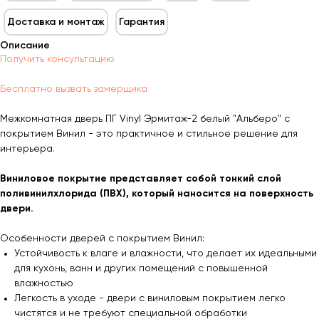
Доставка и монтаж
Гарантия
Описание
Получить консультацию
Бесплатно вызвать замерщика
Межкомнатная дверь ПГ Vinyl Эрмитаж-2 белый "Альберо" с
покрытием Винил - это практичное и стильное решение для
интерьера.
Виниловое покрытие представляет собой тонкий слой
поливинилхлорида (ПВХ), который наносится на поверхность
двери.
Особенности дверей с покрытием Винил:
Устойчивость к влаге и влажности, что делает их идеальными
для кухонь, ванн и других помещений с повышенной
влажностью
Легкость в уходе - двери с виниловым покрытием легко
чистятся и не требуют специальной обработки