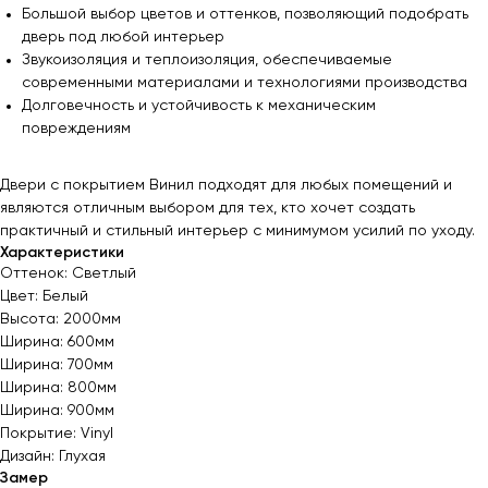
Большой выбор цветов и оттенков, позволяющий подобрать
дверь под любой интерьер
Звукоизоляция и теплоизоляция, обеспечиваемые
современными материалами и технологиями производства
Долговечность и устойчивость к механическим
повреждениям
Двери с покрытием Винил подходят для любых помещений и
являются отличным выбором для тех, кто хочет создать
практичный и стильный интерьер с минимумом усилий по уходу.
Характеристики
Оттенок: Светлый
Цвет: Белый
Высота: 2000мм
Ширина: 600мм
Ширина: 700мм
Ширина: 800мм
Ширина: 900мм
Покрытие: Vinyl
Дизайн: Глухая
Замер