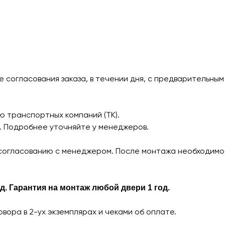
согласования заказа, в течении дня, с предварительным 
ю транспортных компаний (ТК).
а. Подробнее уточняйте у менеджеров.
огласованию с менеджером. После монтажа необходимо п
д. Гарантия на монтаж любой двери 1 год.
вора в 2-ух экземплярах и чеками об оплате.