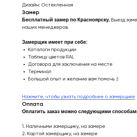
Дизайн: Остекленная
Замер
Бесплатный замер по Красноярску.
Выезд заме
наших менеджеров.
Замерщик имеет при себе:
Каталоги продукции
Таблицу цветов RAL
Договора для заключения на месте
Терминал
Большой опыт и желание вам помочь :)
Нажмите, чтобы узнать подробнее о замерщике
Оплата
Оплатить заказ можно следующими способам
1. Наличными замерщику, на замере
2. Картой замерщику, на замере