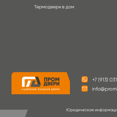
Юридическая информация: ИП Хв
С
Информация на сайте не является публичной офертой, носит иск
фотографиях, представленных в каталоге на сайте, могут отли