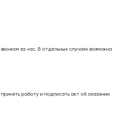
звонком за час. В отдельных случаях возможна
ринять работу и подписать акт об оказании