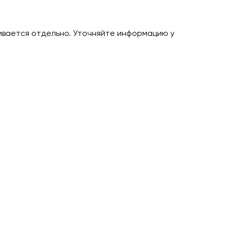
ивается отдельно. Уточняйте информацию у