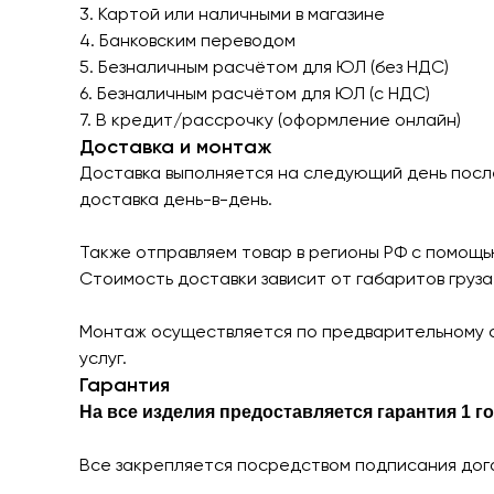
3. Картой или наличными в магазине
4. Банковским переводом
5. Безналичным расчётом для ЮЛ (без НДС)
6. Безналичным расчётом для ЮЛ (с НДС)
7. В кредит/рассрочку (оформление онлайн)
Доставка и монтаж
Доставка выполняется на следующий день после 
доставка день-в-день.
Также отправляем товар в регионы РФ с помощь
Стоимость доставки зависит от габаритов груз
Монтаж осуществляется по предварительному с
услуг.
Гарантия
На все изделия предоставляется гарантия 1 го
Все закрепляется посредством подписания дого