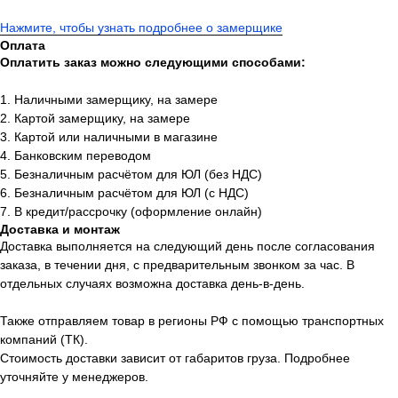
Нажмите, чтобы узнать подробнее о замерщике
Оплата
Оплатить заказ можно следующими способами:
1. Наличными замерщику, на замере
2. Картой замерщику, на замере
3. Картой или наличными в магазине
4. Банковским переводом
5. Безналичным расчётом для ЮЛ (без НДС)
6. Безналичным расчётом для ЮЛ (с НДС)
7. В кредит/рассрочку (оформление онлайн)
Доставка и монтаж
Доставка выполняется на следующий день после согласования
заказа, в течении дня, с предварительным звонком за час. В
отдельных случаях возможна доставка день-в-день.
Также отправляем товар в регионы РФ с помощью транспортных
компаний (ТК).
Стоимость доставки зависит от габаритов груза. Подробнее
уточняйте у менеджеров.