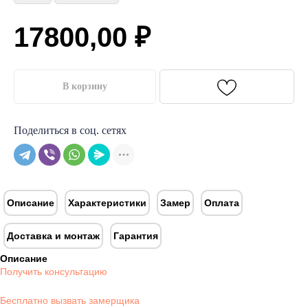
17800,00
₽
В корзину
Поделиться в соц. сетях
Описание
Характеристики
Замер
Оплата
Доставка и монтаж
Гарантия
Описание
Получить консультацию
Бесплатно вызвать замерщика