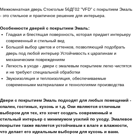
Межкомнатная дверь Стокгольм 56ДГ02 "VFD" с покрытием Эмаль
- это стильное и практичное решение для интерьера.
Особенности дверей с покрытием Эмаль:
Гладкая и блестящая поверхность, которая придает интерьеру
современный и стильный вид
Большой выбор цветов и оттенков, позволяющий подобрать
дверь под любой интерьер Устойчивость к царапинам и
механическим повреждениям
Легкость в уходе - двери с эмалевым покрытием легко чистятся
и не требуют специальной обработки
Звукоизоляция и теплоизоляция, обеспечиваемые
современными материалами и технологиями производства
Двери с покрытием Эмаль подходят для любых помещений -
спален, гостиных, кухонь и т.д. Они являются отличным
выбором для тех, кто хочет создать современный и
стильный интерьер с минимумом усилий по уходу. Эмалевое
покрытие также является устойчивым к влаге и влажности,
что делает его идеальным выбором для кухонь и ванн.