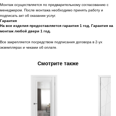
Монтаж осуществляется по предварительному согласованию с
менеджером. После монтажа необходимо принять работу и
подписать акт об оказании услуг.
Гарантия
На все изделия предоставляется гарантия 1 год. Гарантия на
монтаж любой двери 1 год.
Все закрепляется посредством подписания договора в 2-ух
экземплярах и чеками об оплате.
Смотрите также