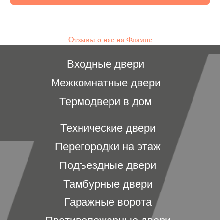
Отзывы о нас на Флампе