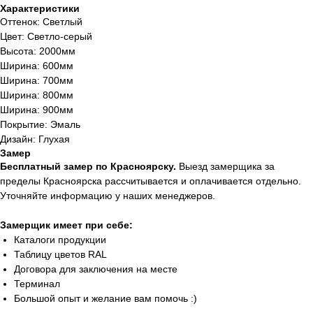
Характеристики
Оттенок: Светлый
Цвет: Светло-серый
Высота: 2000мм
Ширина: 600мм
Ширина: 700мм
Ширина: 800мм
Ширина: 900мм
Покрытие: Эмаль
Дизайн: Глухая
Замер
Бесплатный замер по Красноярску.
Выезд замерщика за
пределы Красноярска рассчитывается и оплачивается отдельно.
Уточняйте информацию у наших менеджеров.
Замерщик имеет при себе:
Каталоги продукции
Таблицу цветов RAL
Договора для заключения на месте
Терминал
Большой опыт и желание вам помочь :)