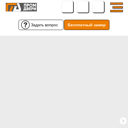
Задать вопрос
Бесплатный замер
Бесплатный замер
Задать вопрос
← Вернуться назад
← Вернуться назад