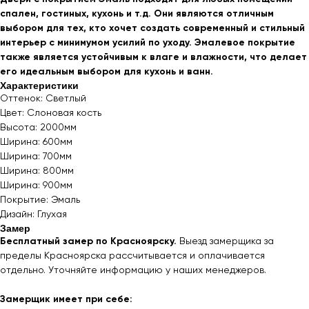
спален, гостиных, кухонь и т.д. Они являются отличным
выбором для тех, кто хочет создать современный и стильный
интерьер с минимумом усилий по уходу. Эмалевое покрытие
также является устойчивым к влаге и влажности, что делает
его идеальным выбором для кухонь и ванн.
Характеристики
Оттенок: Светлый
Цвет: Слоновая кость
Высота: 2000мм
Ширина: 600мм
Ширина: 700мм
Ширина: 800мм
Ширина: 900мм
Покрытие: Эмаль
Дизайн: Глухая
Замер
Бесплатный замер по Красноярску.
Выезд замерщика за
пределы Красноярска рассчитывается и оплачивается
отдельно. Уточняйте информацию у наших менеджеров.
Замерщик имеет при себе: