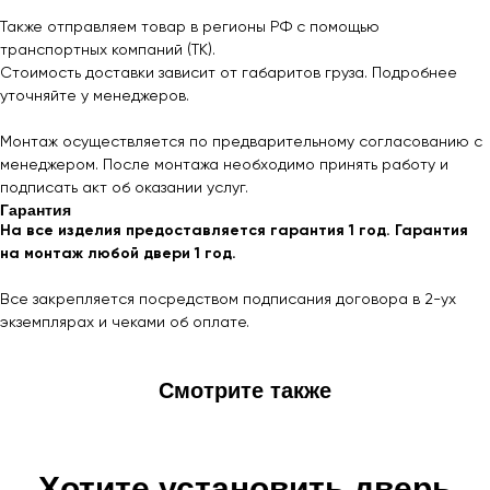
Также отправляем товар в регионы РФ с помощью
транспортных компаний (ТК).
Стоимость доставки зависит от габаритов груза. Подробнее
уточняйте у менеджеров.
Монтаж осуществляется по предварительному согласованию с
менеджером. После монтажа необходимо принять работу и
подписать акт об оказании услуг.
Гарантия
На все изделия предоставляется гарантия 1 год. Гарантия
на монтаж любой двери 1 год.
Все закрепляется посредством подписания договора в 2-ух
экземплярах и чеками об оплате.
Смотрите также
Хотите установить дверь