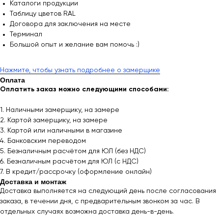
Каталоги продукции
Таблицу цветов RAL
Договора для заключения на месте
Терминал
Большой опыт и желание вам помочь :)
Нажмите, чтобы узнать подробнее о замерщике
Оплата
Оплатить заказ можно следующими способами:
1. Наличными замерщику, на замере
2. Картой замерщику, на замере
3. Картой или наличными в магазине
4. Банковским переводом
5. Безналичным расчётом для ЮЛ (без НДС)
6. Безналичным расчётом для ЮЛ (с НДС)
7. В кредит/рассрочку (оформление онлайн)
Доставка и монтаж
Доставка выполняется на следующий день после согласования
заказа, в течении дня, с предварительным звонком за час. В
отдельных случаях возможна доставка день-в-день.