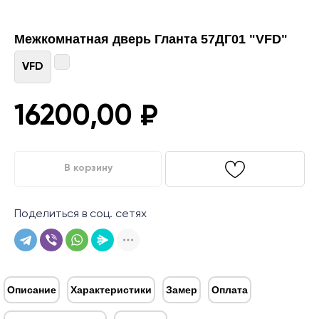
Межкомнатная дверь Гланта 57ДГ01 "VFD"
VFD
16200,00
₽
В корзину
Поделиться в соц. сетях
Описание
Характеристики
Замер
Оплата