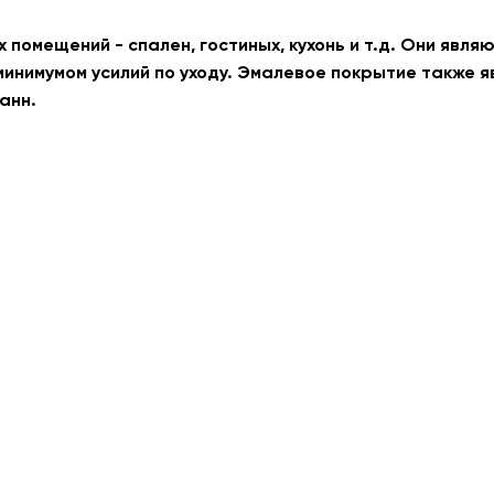
помещений - спален, гостиных, кухонь и т.д. Они являю
инимумом усилий по уходу. Эмалевое покрытие также яв
анн.