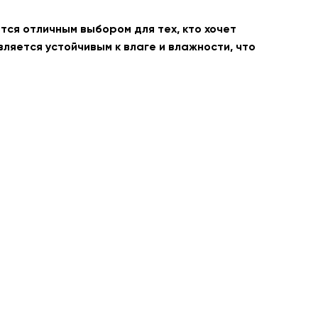
тся отличным выбором для тех, кто хочет
ляется устойчивым к влаге и влажности, что