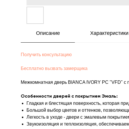
Описание
Характеристики
Получить консультацию
Бесплатно вызвать замерщика
Межкомнатная дверь BIANCA IVORY PC "VFD" с по
Особенности дверей с покрытием Эмаль:
Гладкая и блестящая поверхность, которая пр
Большой выбор цветов и оттенков, позволяющ
Легкость в уходе - двери с эмалевым покрытие
Звукоизоляция и теплоизоляция, обеспечивае