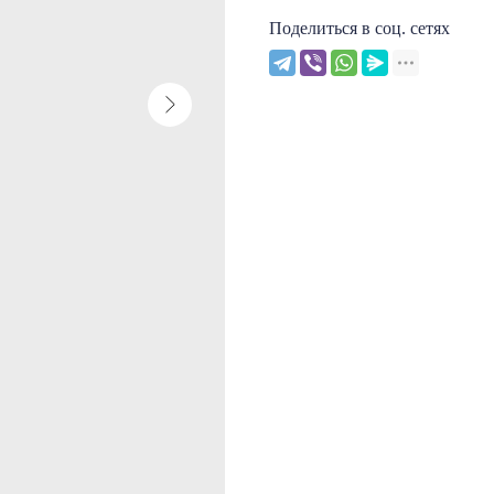
Поделиться в соц. сетях