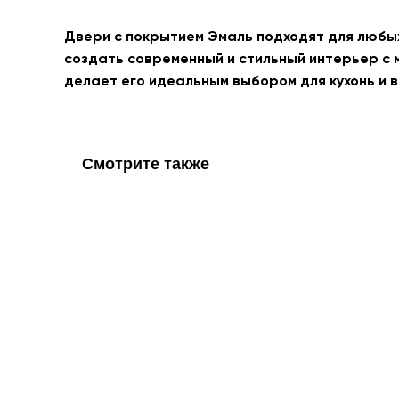
Двери с покрытием Эмаль подходят для любых 
создать современный и стильный интерьер с м
делает его идеальным выбором для кухонь и в
Смотрите также