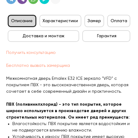
Описание
Характеристики
Замер
Оплата
Доставка и монтаж
Гарантия
Получить консультацию
Бесплатно вызвать замерщика
Межкомнатная дверь Emalex Е32 ICE зеркало "VFD" с
покрытием ПВХ - это высококачественная дверь, которая
сочетает в себе современный дизайн и практичность.
ПВХ (поливинилхлорид) - это тип покрытия, которое
широко используется в производстве дверей и других
строительных материалов. Он имеет ряд преимуществ:
Влагостойкость: ПВХ покрытие является водостойким и
не подвергается влиянию влажности.
Устойчивость к износу: ПВХ покрытие имеет высокую