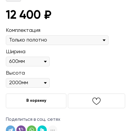
12 400
₽
Комплектация
Ширина
Высота
В корзину
Поделиться в соц. сетях