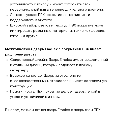
устойчивость к износу и может сохранять свой
первоначальный вид в течение длительного времени.
Легкость ухода: ПВХ покрытие легко чистить и
поддерживать в чистоте.
Широкий выбор цветов и текстур: ПВХ покрытие может
имитировать различные материалы, такие как дерево,
камень и другие.
Межкомнатная дверь Emalex с покрытием ПВХ имеет
ряд преимуществ:
Современный дизайн: Дверь Emalex имеет современный
и стильный дизайн, который подойдет к любому
интерьеру.
Высокое качество: Дверь изготовлена из
высококачественных материалов и имеет долговечную
конструкцию.
Практичность: ПВХ покрытие делает дверь легкой в
уходе и устойчивой к износу.
В целом, межкомнатная дверь Emalex с покрытием ПВХ -