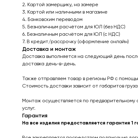
2. Картой замерщику, на замере
3. Картой или наличными в магазине
4. Банковским переводом
5. Безналичным расчётом для ЮЛ (без НДС)
6. Безналичным расчётом для ЮЛ (с НДС)
7. В кредит/рассрочку (оформление онлайн)
Доставка и монтаж
Доставка выполняется на следующий день после 
доставка день-в-день.
Также отправляем товар в регионы РФ с помощь
Стоимость доставки зависит от габаритов груз
Монтаж осуществляется по предварительному с
услуг.
Гарантия
На все изделия предоставляется гарантия 1 г