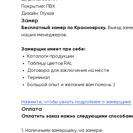
Покрытие: ПВХ
Дизайн: Глухая
Замер
Бесплатный замер по Красноярску.
Выезд заме
наших менеджеров.
Замерщик имеет при себе:
Каталоги продукции
Таблицу цветов RAL
Договора для заключения на месте
Терминал
Большой опыт и желание вам помочь :)
Нажмите, чтобы узнать подробнее о замерщике
Оплата
Оплатить заказ можно следующими способами
1. Наличными замерщику, на замере