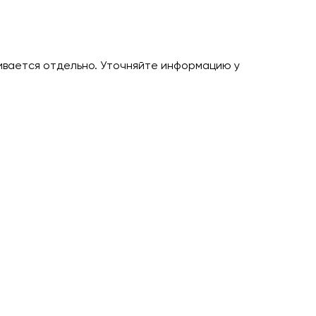
ивается отдельно. Уточняйте информацию у