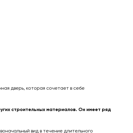
нная дверь, которая сочетает в себе
других строительных материалов. Он имеет ряд
рвоначальный вид в течение длительного