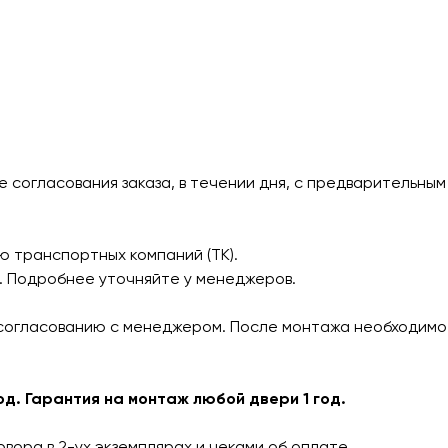
согласования заказа, в течении дня, с предварительным 
ю транспортных компаний (ТК).
а. Подробнее уточняйте у менеджеров.
огласованию с менеджером. После монтажа необходимо п
од. Гарантия на монтаж любой двери 1 год.