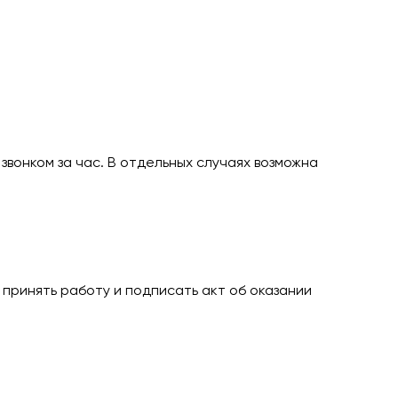
звонком за час. В отдельных случаях возможна
ринять работу и подписать акт об оказании