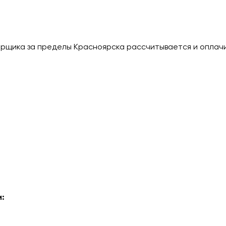
рщика за пределы Красноярска рассчитывается и оплач
: