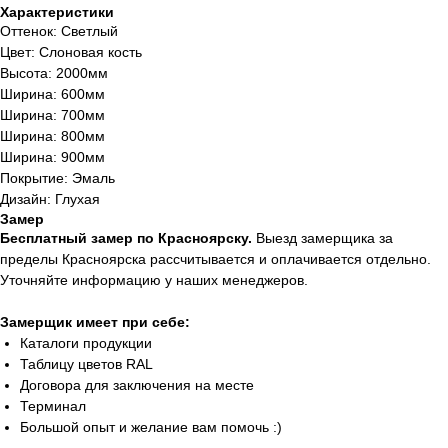
Характеристики
Оттенок: Светлый
Цвет: Слоновая кость
Высота: 2000мм
Ширина: 600мм
Ширина: 700мм
Ширина: 800мм
Ширина: 900мм
Покрытие: Эмаль
Дизайн: Глухая
Замер
Бесплатный замер по Красноярску.
Выезд замерщика за
пределы Красноярска рассчитывается и оплачивается отдельно.
Уточняйте информацию у наших менеджеров.
Замерщик имеет при себе:
Каталоги продукции
Таблицу цветов RAL
Договора для заключения на месте
Терминал
Большой опыт и желание вам помочь :)