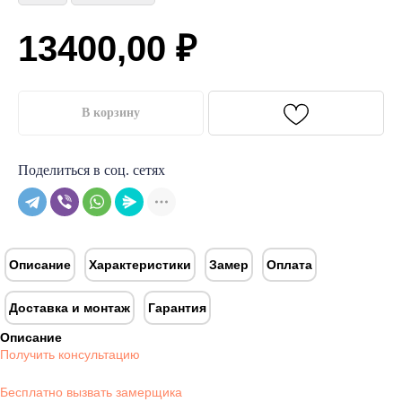
13400,00
₽
В корзину
Поделиться в соц. сетях
Описание
Характеристики
Замер
Оплата
Доставка и монтаж
Гарантия
Описание
Получить консультацию
Бесплатно вызвать замерщика