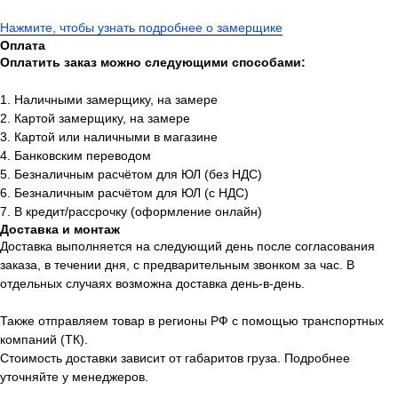
Нажмите, чтобы узнать подробнее о замерщике
Оплата
Оплатить заказ можно следующими способами:
1. Наличными замерщику, на замере
2. Картой замерщику, на замере
3. Картой или наличными в магазине
4. Банковским переводом
5. Безналичным расчётом для ЮЛ (без НДС)
6. Безналичным расчётом для ЮЛ (с НДС)
7. В кредит/рассрочку (оформление онлайн)
Доставка и монтаж
Доставка выполняется на следующий день после согласования
заказа, в течении дня, с предварительным звонком за час. В
отдельных случаях возможна доставка день-в-день.
Также отправляем товар в регионы РФ с помощью транспортных
компаний (ТК).
Стоимость доставки зависит от габаритов груза. Подробнее
уточняйте у менеджеров.