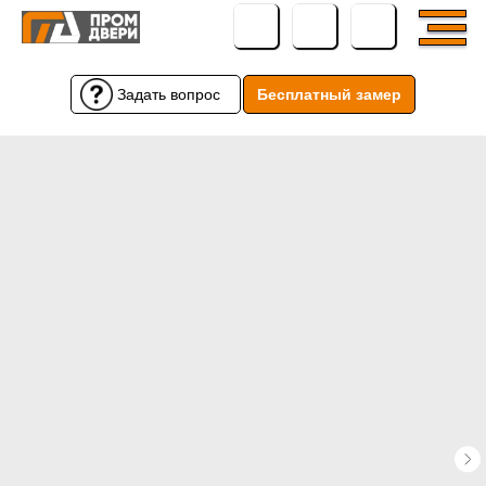
Задать вопрос
Бесплатный замер
Бесплатный замер
Задать вопрос
← Вернуться назад
← Вернуться назад