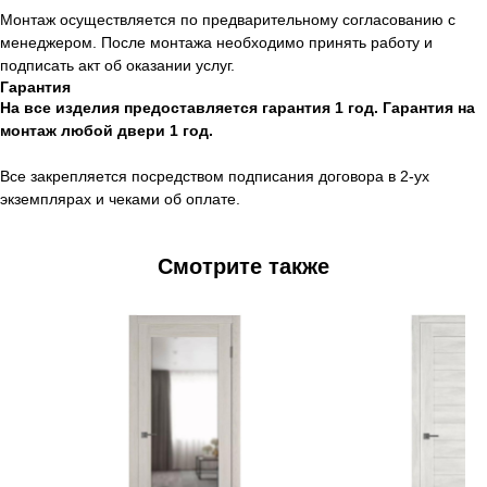
Монтаж осуществляется по предварительному согласованию с
менеджером. После монтажа необходимо принять работу и
подписать акт об оказании услуг.
Гарантия
На все изделия предоставляется гарантия 1 год. Гарантия на
монтаж любой двери 1 год.
Все закрепляется посредством подписания договора в 2-ух
экземплярах и чеками об оплате.
Смотрите также