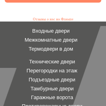
Отзывы о нас на Флампе