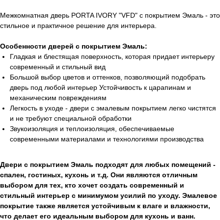
Межкомнатная дверь PORTA IVORY "VFD" с покрытием Эмаль - это
стильное и практичное решение для интерьера.
Особенности дверей с покрытием Эмаль:
Гладкая и блестящая поверхность, которая придает интерьеру
современный и стильный вид
Большой выбор цветов и оттенков, позволяющий подобрать
дверь под любой интерьер Устойчивость к царапинам и
механическим повреждениям
Легкость в уходе - двери с эмалевым покрытием легко чистятся
и не требуют специальной обработки
Звукоизоляция и теплоизоляция, обеспечиваемые
современными материалами и технологиями производства
Двери с покрытием Эмаль подходят для любых помещений -
спален, гостиных, кухонь и т.д. Они являются отличным
выбором для тех, кто хочет создать современный и
стильный интерьер с минимумом усилий по уходу. Эмалевое
покрытие также является устойчивым к влаге и влажности,
что делает его идеальным выбором для кухонь и ванн.