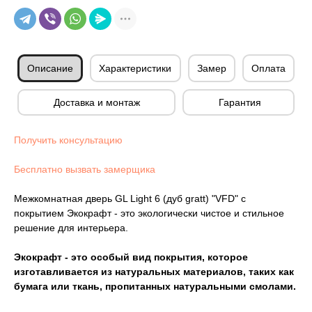
Описание
Характеристики
Замер
Оплата
Доставка и монтаж
Гарантия
Получить консультацию
Бесплатно вызвать замерщика
Межкомнатная дверь GL Light 6 (дуб gratt) "VFD" с
покрытием Экокрафт - это экологически чистое и стильное
решение для интерьера.
Экокрафт - это особый вид покрытия, которое
изготавливается из натуральных материалов, таких как
бумага или ткань, пропитанных натуральными смолами.