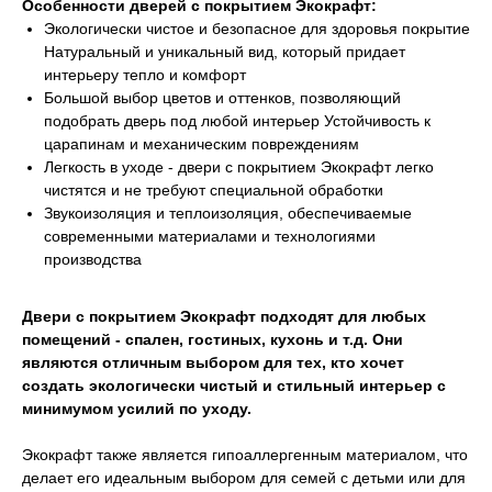
Особенности дверей с покрытием Экокрафт:
Экологически чистое и безопасное для здоровья покрытие
Натуральный и уникальный вид, который придает
интерьеру тепло и комфорт
Большой выбор цветов и оттенков, позволяющий
подобрать дверь под любой интерьер Устойчивость к
царапинам и механическим повреждениям
Легкость в уходе - двери с покрытием Экокрафт легко
чистятся и не требуют специальной обработки
Звукоизоляция и теплоизоляция, обеспечиваемые
современными материалами и технологиями
производства
Двери с покрытием Экокрафт подходят для любых
помещений - спален, гостиных, кухонь и т.д. Они
являются отличным выбором для тех, кто хочет
создать экологически чистый и стильный интерьер с
минимумом усилий по уходу.
Экокрафт также является гипоаллергенным материалом, что
делает его идеальным выбором для семей с детьми или для