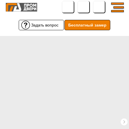
Задать вопрос
Бесплатный замер
Бесплатный замер
Задать вопрос
← Вернуться назад
← Вернуться назад