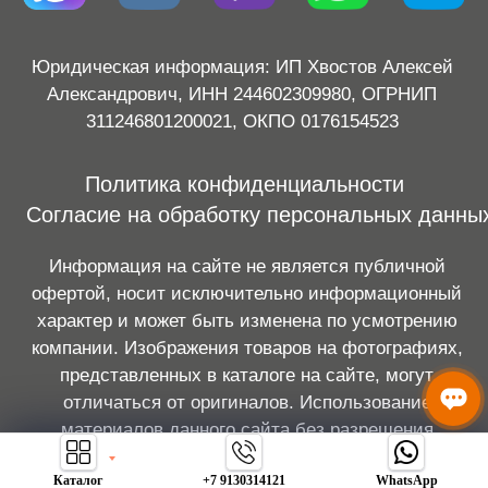
Каталог
+7 9130314121
WhatsApp