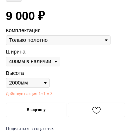
9 000
₽
Комплектация
Ширина
Высота
Действует акция 1+1 = 3
В корзину
Поделиться в соц. сетях