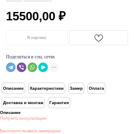
15500,00
₽
В корзину
Поделиться в соц. сетях
Описание
Характеристики
Замер
Оплата
Доставка и монтаж
Гарантия
Описание
Получить консультацию
Бесплатно вызвать замерщика