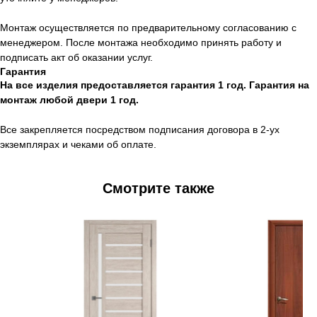
Монтаж осуществляется по предварительному согласованию с
менеджером. После монтажа необходимо принять работу и
подписать акт об оказании услуг.
Гарантия
На все изделия предоставляется гарантия 1 год. Гарантия на
монтаж любой двери 1 год.
Все закрепляется посредством подписания договора в 2-ух
экземплярах и чеками об оплате.
Смотрите также