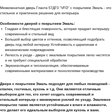
Межкомнатная дверь Гланта 57ДГ0 "VFD" с покрытием Эмаль - это
стильное и практичное решение для интерьера.
Особенности дверей с покрытием Эмаль:
Гладкая и блестящая поверхность, которая придает интерьеру
современный и стильный вид
Большой выбор цветов и оттенков, позволяющий подобрать
дверь под любой интерьер Устойчивость к царапинам и
механическим повреждениям
Легкость в уходе - двери с эмалевым покрытием легко чистятся
и не требуют специальной обработки
Звукоизоляция и теплоизоляция, обеспечиваемые
современными материалами и технологиями производства
Двери с покрытием Эмаль подходят для любых помещений -
спален, гостиных, кухонь и т.д. Они являются отличным
выбором для тех, кто хочет создать современный и
стильный интерьер с минимумом усилий по уходу. Эмалевое
покрытие также является устойчивым к влаге и влажности,
что делает его идеальным выбором для кухонь и ванн.