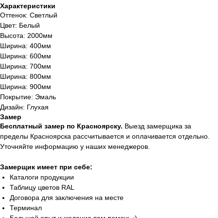
Характеристики
Оттенок: Светлый
Цвет: Белый
Высота: 2000мм
Ширина: 400мм
Ширина: 600мм
Ширина: 700мм
Ширина: 800мм
Ширина: 900мм
Покрытие: Эмаль
Дизайн: Глухая
Замер
Бесплатный замер по Красноярску.
Выезд замерщика за
пределы Красноярска рассчитывается и оплачивается отдельно.
Уточняйте информацию у наших менеджеров.
Замерщик имеет при себе:
Каталоги продукции
Таблицу цветов RAL
Договора для заключения на месте
Терминал