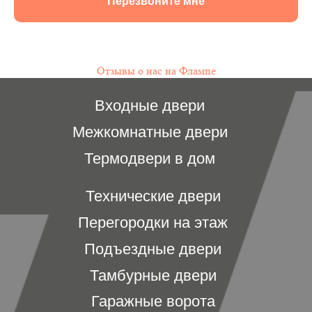
Перезвоните мне
Отзывы о нас на Флампе