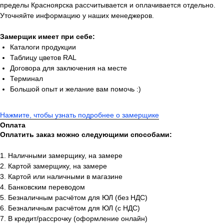
пределы Красноярска рассчитывается и оплачивается отдельно.
Уточняйте информацию у наших менеджеров.
Замерщик имеет при себе:
Каталоги продукции
Таблицу цветов RAL
Договора для заключения на месте
Терминал
Большой опыт и желание вам помочь :)
Нажмите, чтобы узнать подробнее о замерщике
Оплата
Оплатить заказ можно следующими способами:
1. Наличными замерщику, на замере
2. Картой замерщику, на замере
3. Картой или наличными в магазине
4. Банковским переводом
5. Безналичным расчётом для ЮЛ (без НДС)
6. Безналичным расчётом для ЮЛ (с НДС)
7. В кредит/рассрочку (оформление онлайн)