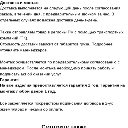
Доставка и монтаж
Доставка выполняется на следующий день после согласования
заказа, в течении дня, с предварительным звонком за час. В
отдельных случаях возможна доставка день-в-день.
Также отправляем товар в регионы РФ с помощью транспортных
компаний (ТК).
Стоимость доставки зависит от габаритов груза. Подробнее
уточняйте у менеджеров.
Монтаж осуществляется по предварительному согласованию с
менеджером. После монтажа необходимо принять работу и
подписать акт об оказании услуг.
Гарантия
На все изделия предоставляется гарантия 1 год. Гарантия на
монтаж любой двери 1 год.
Все закрепляется посредством подписания договора в 2-ух
экземплярах и чеками об оплате.
Смотрите также