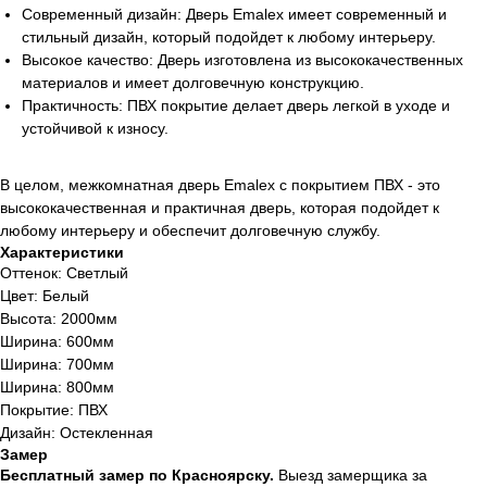
Современный дизайн: Дверь Emalex имеет современный и
стильный дизайн, который подойдет к любому интерьеру.
Высокое качество: Дверь изготовлена из высококачественных
материалов и имеет долговечную конструкцию.
Практичность: ПВХ покрытие делает дверь легкой в уходе и
устойчивой к износу.
В целом, межкомнатная дверь Emalex с покрытием ПВХ - это
высококачественная и практичная дверь, которая подойдет к
любому интерьеру и обеспечит долговечную службу.
Характеристики
Оттенок: Светлый
Цвет: Белый
Высота: 2000мм
Ширина: 600мм
Ширина: 700мм
Ширина: 800мм
Покрытие: ПВХ
Дизайн: Остекленная
Замер
Бесплатный замер по Красноярску.
Выезд замерщика за