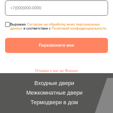
Выражаю
Согласие на обработку моих персональных
данных
в соответствии с
Политикой конфиденциальности
.
Перезвоните мне
Отзывы о нас на Флампе