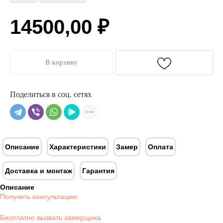
14500,00
₽
В корзину
Поделиться в соц. сетях
Описание
Характеристики
Замер
Оплата
Доставка и монтаж
Гарантия
Описание
Получить консультацию
Бесплатно вызвать замерщика