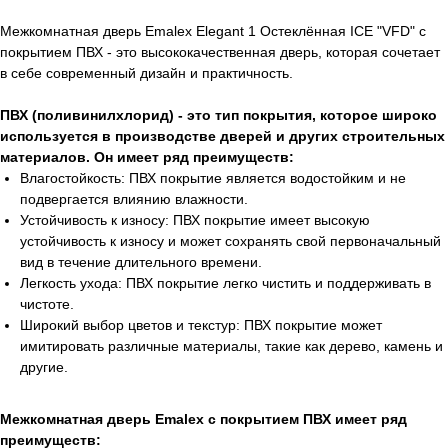
Межкомнатная дверь Emalex Elegant 1 Остеклённая ICE "VFD" с
покрытием ПВХ - это высококачественная дверь, которая сочетает
в себе современный дизайн и практичность.
ПВХ (поливинилхлорид) - это тип покрытия, которое широко
используется в производстве дверей и других строительных
материалов. Он имеет ряд преимуществ:
Влагостойкость: ПВХ покрытие является водостойким и не
подвергается влиянию влажности.
Устойчивость к износу: ПВХ покрытие имеет высокую
устойчивость к износу и может сохранять свой первоначальный
вид в течение длительного времени.
Легкость ухода: ПВХ покрытие легко чистить и поддерживать в
чистоте.
Широкий выбор цветов и текстур: ПВХ покрытие может
имитировать различные материалы, такие как дерево, камень и
другие.
Межкомнатная дверь Emalex с покрытием ПВХ имеет ряд
преимуществ: