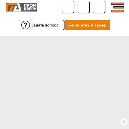
Задать вопрос
Бесплатный замер
Бесплатный замер
Задать вопрос
← Вернуться назад
← Вернуться назад