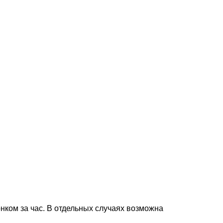
нком за час. В отдельных случаях возможна