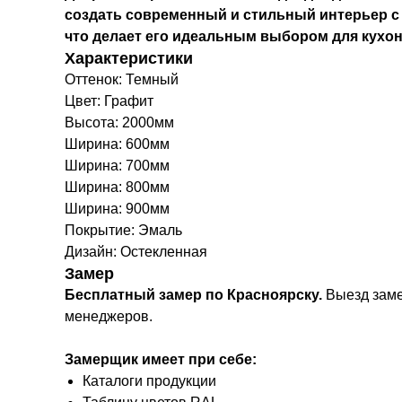
создать современный и стильный интерьер с 
что делает его идеальным выбором для кухон
Характеристики
Оттенок: Темный
Цвет: Графит
Высота: 2000мм
Ширина: 600мм
Ширина: 700мм
Ширина: 800мм
Ширина: 900мм
Покрытие: Эмаль
Дизайн: Остекленная
Замер
Бесплатный замер по Красноярску.
Выезд заме
менеджеров.
Замерщик имеет при себе:
Каталоги продукции