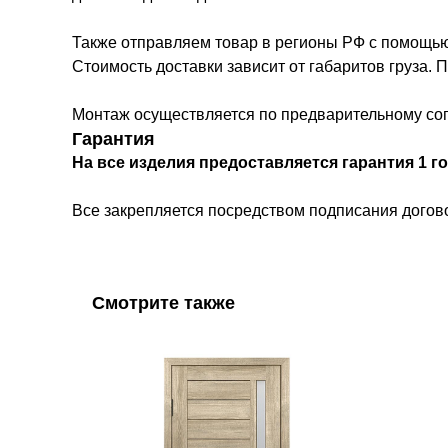
Также отправляем товар в регионы РФ с помощью
Стоимость доставки зависит от габаритов груза.
Монтаж осуществляется по предварительному сог
Гарантия
На все изделия предоставляется гарантия 1 го
Все закрепляется посредством подписания догово
Смотрите также