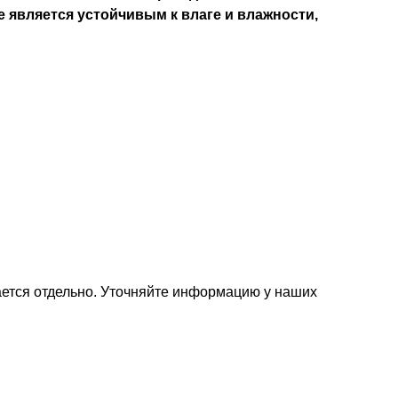
 является устойчивым к влаге и влажности,
ется отдельно. Уточняйте информацию у наших