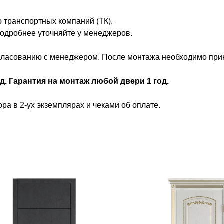
 транспортных компаний (ТК).
 Подробнее уточняйте у менеджеров.
ласованию с менеджером. После монтажа необходимо принят
д. Гарантия на монтаж любой двери 1 год.
ра в 2-ух экземплярах и чеками об оплате.