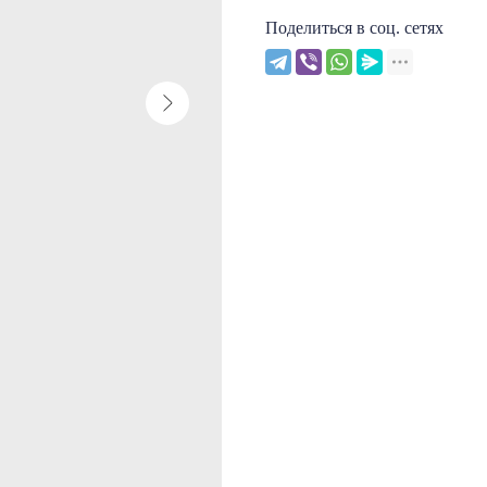
Поделиться в соц. сетях