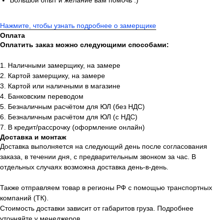
Большой опыт и желание вам помочь :)
Нажмите, чтобы узнать подробнее о замерщике
Оплата
Оплатить заказ можно следующими способами:
1. Наличными замерщику, на замере
2. Картой замерщику, на замере
3. Картой или наличными в магазине
4. Банковским переводом
5. Безналичным расчётом для ЮЛ (без НДС)
6. Безналичным расчётом для ЮЛ (с НДС)
7. В кредит/рассрочку (оформление онлайн)
Доставка и монтаж
Доставка выполняется на следующий день после согласования
заказа, в течении дня, с предварительным звонком за час. В
отдельных случаях возможна доставка день-в-день.
Также отправляем товар в регионы РФ с помощью транспортных
компаний (ТК).
Стоимость доставки зависит от габаритов груза. Подробнее
уточняйте у менеджеров.