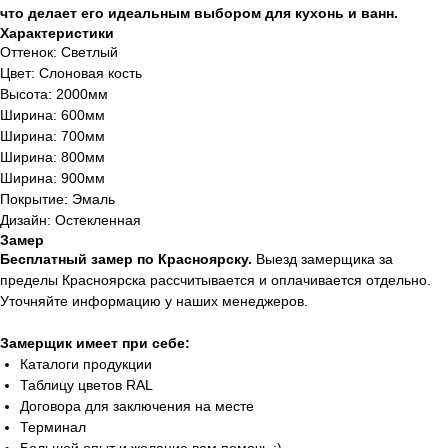
что делает его идеальным выбором для кухонь и ванн.
Характеристики
Оттенок: Светлый
Цвет: Слоновая кость
Высота: 2000мм
Ширина: 600мм
Ширина: 700мм
Ширина: 800мм
Ширина: 900мм
Покрытие: Эмаль
Дизайн: Остекленная
Замер
Бесплатный замер по Красноярску.
Выезд замерщика за
пределы Красноярска рассчитывается и оплачивается отдельно.
Уточняйте информацию у наших менеджеров.
Замерщик имеет при себе:
Каталоги продукции
Таблицу цветов RAL
Договора для заключения на месте
Терминал