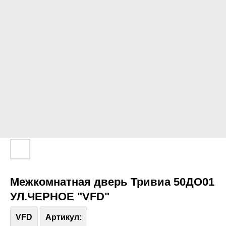
Межкомнатная дверь Тривиа 50ДО01
УЛ.ЧЕРНОЕ "VFD"
VFD
Артикул: