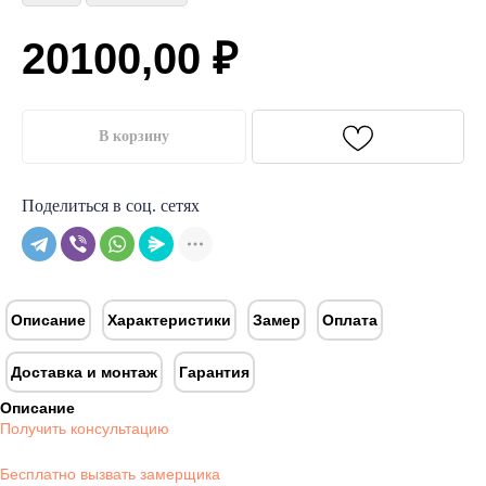
20100,00
₽
В корзину
Поделиться в соц. сетях
Описание
Характеристики
Замер
Оплата
Доставка и монтаж
Гарантия
Описание
Получить консультацию
Бесплатно вызвать замерщика