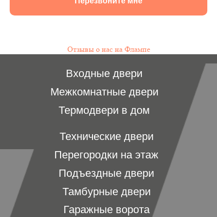
Перезвоните мне
Отзывы о нас на Флампе