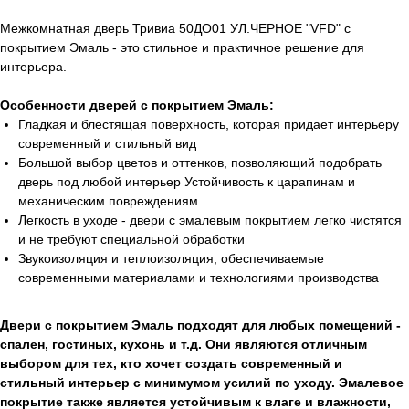
Межкомнатная дверь Тривиа 50ДО01 УЛ.ЧЕРНОЕ "VFD" с
покрытием Эмаль - это стильное и практичное решение для
интерьера.
Особенности дверей с покрытием Эмаль:
Гладкая и блестящая поверхность, которая придает интерьеру
современный и стильный вид
Большой выбор цветов и оттенков, позволяющий подобрать
дверь под любой интерьер Устойчивость к царапинам и
механическим повреждениям
Легкость в уходе - двери с эмалевым покрытием легко чистятся
и не требуют специальной обработки
Звукоизоляция и теплоизоляция, обеспечиваемые
современными материалами и технологиями производства
Двери с покрытием Эмаль подходят для любых помещений -
спален, гостиных, кухонь и т.д. Они являются отличным
выбором для тех, кто хочет создать современный и
стильный интерьер с минимумом усилий по уходу. Эмалевое
покрытие также является устойчивым к влаге и влажности,