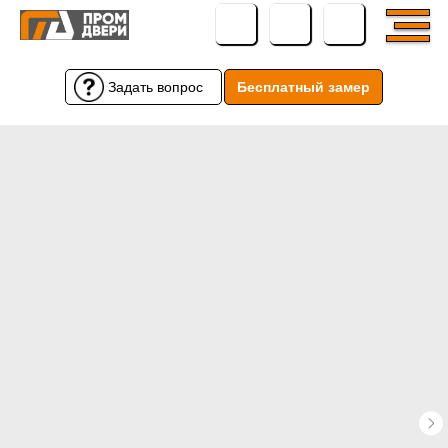
Задать вопрос
Бесплатный замер
Бесплатный замер
Задать вопрос
← Вернуться назад
← Вернуться назад