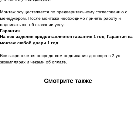
Монтаж осуществляется по предварительному согласованию с
менеджером. После монтажа необходимо принять работу и
подписать акт об оказании услуг.
Гарантия
На все изделия предоставляется гарантия 1 год. Гарантия на
монтаж любой двери 1 год.
Все закрепляется посредством подписания договора в 2-ух
экземплярах и чеками об оплате.
Смотрите также