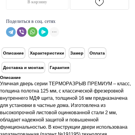
В корзину
Поделиться в соц. сетях
Описание
Характеристики
Замер
Оплата
Доставка и монтаж
Гарантия
Описание
Уличная дверь серии ТЕРМОРАЗРЫВ ПРЕМИУМ – класс,
толщина полотна 125 мм, с классической фрезеровкой
внутреннего МДФ щита, толщиной 16 мм предназначена
для установки в частные дома. Изготовлена из
высокопрочной листовой оцинкованной стали 2 мм,
обладает надежной защитой и повышенной
функциональностью. В конструкции двери использована
запатентованная (патент №191195) технология