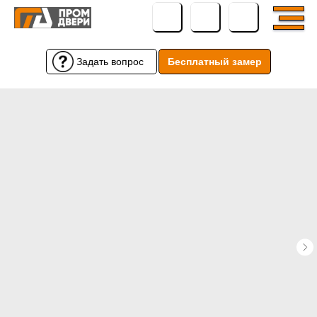
Задать вопрос
Бесплатный замер
Бесплатный замер
Задать вопрос
← Вернуться назад
← Вернуться назад