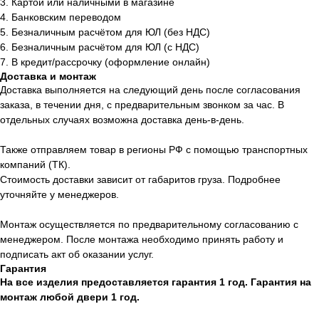
3. Картой или наличными в магазине
4. Банковским переводом
5. Безналичным расчётом для ЮЛ (без НДС)
6. Безналичным расчётом для ЮЛ (с НДС)
7. В кредит/рассрочку (оформление онлайн)
Доставка и монтаж
Доставка выполняется на следующий день после согласования
заказа, в течении дня, с предварительным звонком за час. В
отдельных случаях возможна доставка день-в-день.
Также отправляем товар в регионы РФ с помощью транспортных
компаний (ТК).
Стоимость доставки зависит от габаритов груза. Подробнее
уточняйте у менеджеров.
Монтаж осуществляется по предварительному согласованию с
менеджером. После монтажа необходимо принять работу и
подписать акт об оказании услуг.
Гарантия
На все изделия предоставляется гарантия 1 год. Гарантия на
монтаж любой двери 1 год.