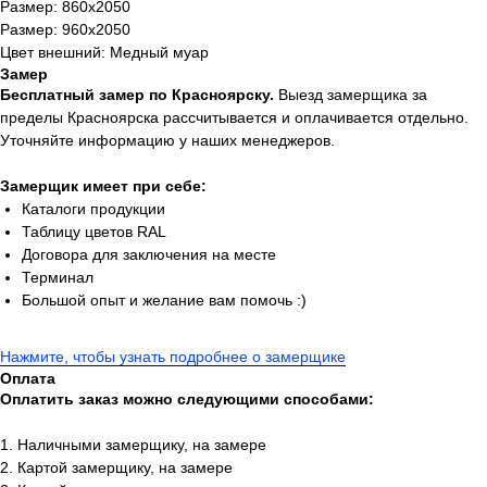
Размер: 860х2050
Размер: 960х2050
Цвет внешний: Медный муар
Замер
Бесплатный замер по Красноярску.
Выезд замерщика за
пределы Красноярска рассчитывается и оплачивается отдельно.
Уточняйте информацию у наших менеджеров.
Замерщик имеет при себе:
Каталоги продукции
Таблицу цветов RAL
Договора для заключения на месте
Терминал
Большой опыт и желание вам помочь :)
Нажмите, чтобы узнать подробнее о замерщике
Оплата
Оплатить заказ можно следующими способами:
1. Наличными замерщику, на замере
2. Картой замерщику, на замере