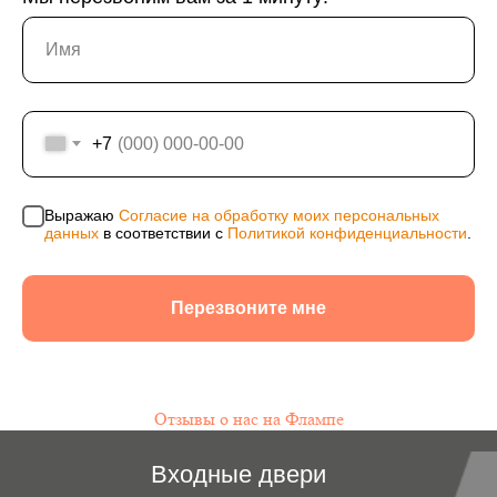
+7
Выражаю
Согласие на обработку моих персональных
данных
в соответствии с
Политикой конфиденциальности
.
Перезвоните мне
Отзывы о нас на Флампе