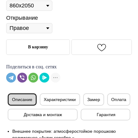
Открывание
В корзину
Поделиться в соц. сетях
Описание
Характеристики
Замер
Оплата
Доставка и монтаж
Гарантия
Внешнее покрытие: атмосферостойкое порошково
полимерное «Антик серебро »