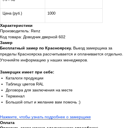
Цена (руб.)
1000
Характеристики
Производитель: Renz
Код товара: Доводчик дверной 602
Замер
Бесплатный замер по Красноярску.
Выезд замерщика за
пределы Красноярска рассчитывается и оплачивается отдельно.
Уточняйте информацию у наших менеджеров.
Замерщик имеет при себе:
Каталоги продукции
Таблицу цветов RAL
Договора для заключения на месте
Терминал
Большой опыт и желание вам помочь :)
Нажмите, чтобы узнать подробнее о замерщике
Оплата