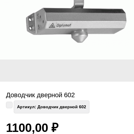
Доводчик дверной 602
Артикул:
Доводчик дверной 602
1100,00
₽