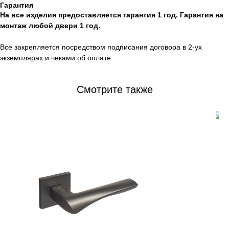
Гарантия
На все изделия предоставляется гарантия 1 год. Гарантия на
монтаж любой двери 1 год.
Все закрепляется посредством подписания договора в 2-ух
экземплярах и чеками об оплате.
Смотрите также