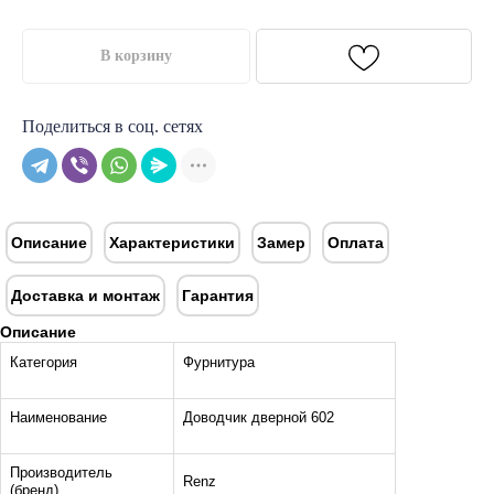
В корзину
Поделиться в соц. сетях
Описание
Характеристики
Замер
Оплата
Доставка и монтаж
Гарантия
Описание
Категория
Фурнитура
Наименование
Доводчик дверной 602
Производитель
Renz
(бренд)