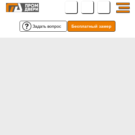
Задать вопрос
Бесплатный замер
Бесплатный замер
Задать вопрос
← Вернуться назад
← Вернуться назад