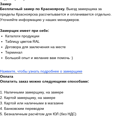
Замер
Бесплатный замер по Красноярску.
Выезд замерщика за
пределы Красноярска рассчитывается и оплачивается отдельно.
Уточняйте информацию у наших менеджеров.
Замерщик имеет при себе:
Каталоги продукции
Таблицу цветов RAL
Договора для заключения на месте
Терминал
Большой опыт и желание вам помочь :)
Нажмите, чтобы узнать подробнее о замерщике
Оплата
Оплатить заказ можно следующими способами:
1. Наличными замерщику, на замере
2. Картой замерщику, на замере
3. Картой или наличными в магазине
4. Банковским переводом
5. Безналичным расчётом для ЮЛ (без НДС)