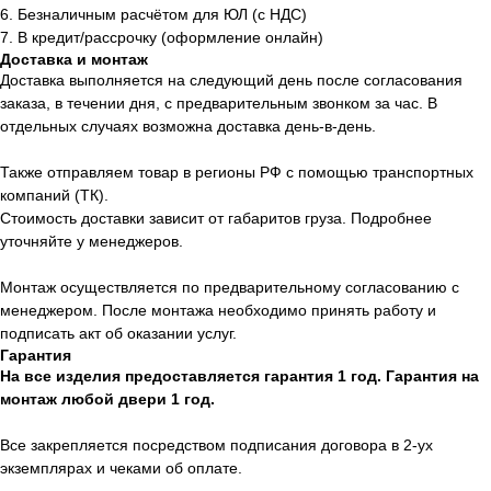
6. Безналичным расчётом для ЮЛ (с НДС)
7. В кредит/рассрочку (оформление онлайн)
Доставка и монтаж
Доставка выполняется на следующий день после согласования
заказа, в течении дня, с предварительным звонком за час. В
отдельных случаях возможна доставка день-в-день.
Также отправляем товар в регионы РФ с помощью транспортных
компаний (ТК).
Стоимость доставки зависит от габаритов груза. Подробнее
уточняйте у менеджеров.
Монтаж осуществляется по предварительному согласованию с
менеджером. После монтажа необходимо принять работу и
подписать акт об оказании услуг.
Гарантия
На все изделия предоставляется гарантия 1 год. Гарантия на
монтаж любой двери 1 год.
Все закрепляется посредством подписания договора в 2-ух
экземплярах и чеками об оплате.