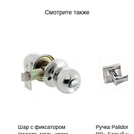
Смотрите также
Шар с фиксатором
Ручка Palidore