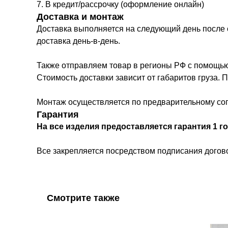
7. В кредит/рассрочку (оформление онлайн)
Доставка и монтаж
Доставка выполняется на следующий день после с
доставка день-в-день.
Также отправляем товар в регионы РФ с помощью
Стоимость доставки зависит от габаритов груза.
Монтаж осуществляется по предварительному сог
Гарантия
На все изделия предоставляется гарантия 1 го
Все закрепляется посредством подписания догово
Смотрите также