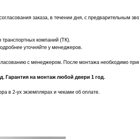
огласования заказа, в течении дня, с предварительным зво
 транспортных компаний (ТК).
 Подробнее уточняйте у менеджеров.
ласованию с менеджером. После монтажа необходимо принят
д. Гарантия на монтаж любой двери 1 год.
ра в 2-ух экземплярах и чеками об оплате.