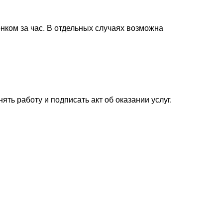
нком за час. В отдельных случаях возможна
ь работу и подписать акт об оказании услуг.