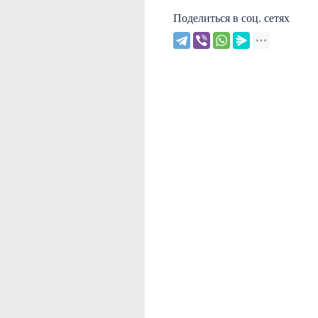
Поделиться в соц. сетях