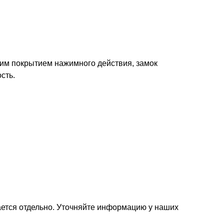
йким покрытием нажимного действия, замок
сть.
ется отдельно. Уточняйте информацию у наших