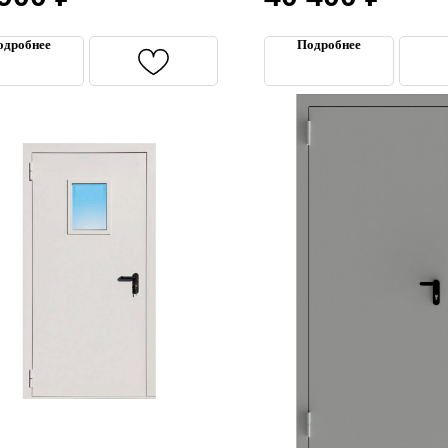
одробнее
Подробнее