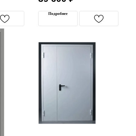
Подробнее