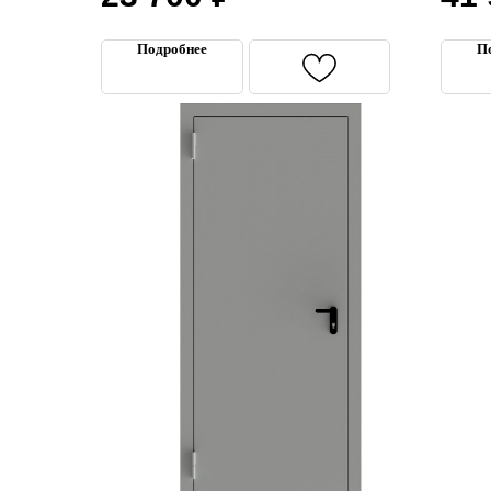
Подробнее
П