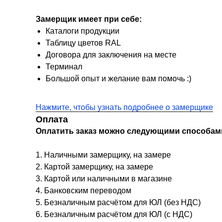
Замерщик имеет при себе:
Каталоги продукции
Таблицу цветов RAL
Договора для заключения на месте
Терминал
Большой опыт и желание вам помочь :)
Нажмите, чтобы узнать подробнее о замерщике
Оплата
Оплатить заказ можно следующими способам
1. Наличными замерщику, на замере
2. Картой замерщику, на замере
3. Картой или наличными в магазине
4. Банковским переводом
5. Безналичным расчётом для ЮЛ (без НДС)
6. Безналичным расчётом для ЮЛ (с НДС)