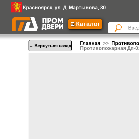
Красноярск, ул. Д. Мартынова, 30
Каталог
Главная
Противоп
← Вернуться назад
Противопожарная Дп-01