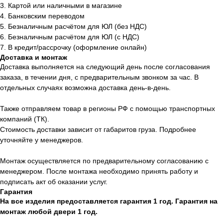
3. Картой или наличными в магазине
4. Банковским переводом
5. Безналичным расчётом для ЮЛ (без НДС)
6. Безналичным расчётом для ЮЛ (с НДС)
7. В кредит/рассрочку (оформление онлайн)
Доставка и монтаж
Доставка выполняется на следующий день после согласования
заказа, в течении дня, с предварительным звонком за час. В
отдельных случаях возможна доставка день-в-день.
Также отправляем товар в регионы РФ с помощью транспортных
компаний (ТК).
Стоимость доставки зависит от габаритов груза. Подробнее
уточняйте у менеджеров.
Монтаж осуществляется по предварительному согласованию с
менеджером. После монтажа необходимо принять работу и
подписать акт об оказании услуг.
Гарантия
На все изделия предоставляется гарантия 1 год. Гарантия на
монтаж любой двери 1 год.