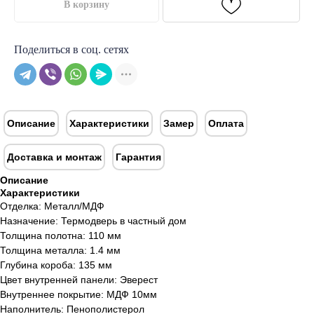
В корзину
Поделиться в соц. сетях
Описание
Характеристики
Замер
Оплата
Доставка и монтаж
Гарантия
Описание
Характеристики
Отделка: Металл/МДФ
Назначение: Термодверь в частный дом
Толщина полотна: 110 мм
Толщина металла: 1.4 мм
Глубина короба: 135 мм
Цвет внутренней панели: Эверест
Внутреннее покрытие: МДФ 10мм
Наполнитель: Пенополистерол