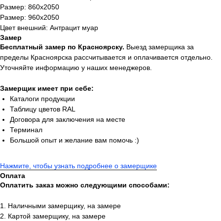
Размер: 860х2050
Размер: 960х2050
Цвет внешний: Антрацит муар
Замер
Бесплатный замер по Красноярску.
Выезд замерщика за
пределы Красноярска рассчитывается и оплачивается отдельно.
Уточняйте информацию у наших менеджеров.
Замерщик имеет при себе:
Каталоги продукции
Таблицу цветов RAL
Договора для заключения на месте
Терминал
Большой опыт и желание вам помочь :)
Нажмите, чтобы узнать подробнее о замерщике
Оплата
Оплатить заказ можно следующими способами:
1. Наличными замерщику, на замере
2. Картой замерщику, на замере