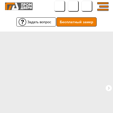
Задать вопрос
Бесплатный замер
Бесплатный замер
Задать вопрос
← Вернуться назад
← Вернуться назад